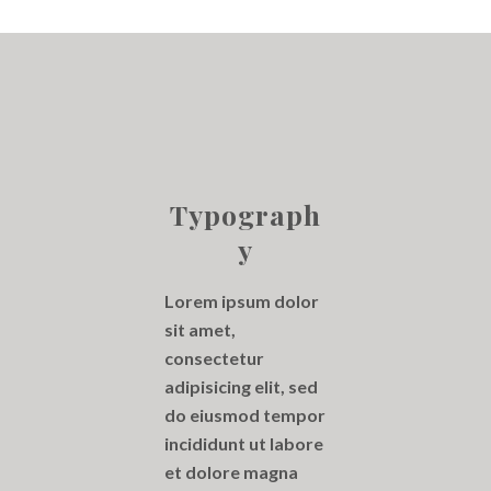
Typograph
Y
Lorem ipsum dolor
sit amet,
consectetur
adipisicing elit, sed
do eiusmod tempor
incididunt ut labore
et dolore magna