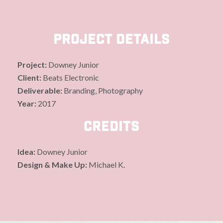
Project Details
Project:
Downey Junior
Client:
Beats Electronic
Deliverable:
Branding, Photography
Year:
2017
Credits
Idea:
Downey Junior
Design & Make Up:
Michael K.