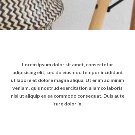
Lorem ipsum dolor sit amet, consectetur
adipisicing elit, sed do eiusmod tempor incididunt
ut labore et dolore magna aliqua. Ut enim ad minim
veniam, quis nostrud exercitation ullamco laboris
nisi ut aliquip ex ea commodo consequat. Duis aute
irure dolor in.