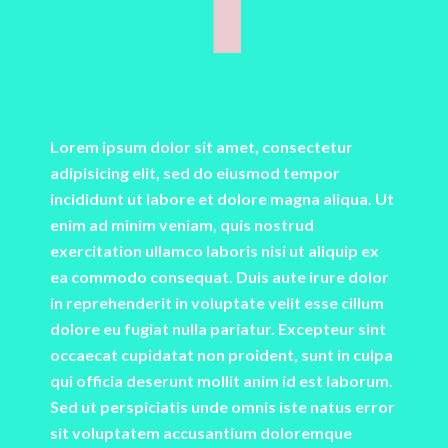
T
Lorem ipsum dolor sit amet, consectetur
adipisicing elit, sed do eiusmod tempor
incididunt ut labore et dolore magna aliqua. Ut
enim ad minim veniam, quis nostrud
exercitation ullamco laboris nisi ut aliquip ex
ea commodo consequat. Duis aute irure dolor
in reprehenderit in voluptate velit esse cillum
dolore eu fugiat nulla pariatur. Excepteur sint
occaecat cupidatat non proident, sunt in culpa
qui officia deserunt mollit anim id est laborum.
Sed ut perspiciatis unde omnis iste natus error
sit voluptatem accusantium doloremque