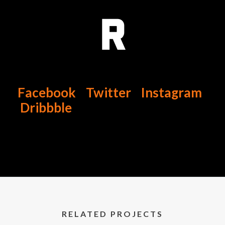
r
Facebook
Twitter
Instagram
Dribbble
RELATED PROJECTS