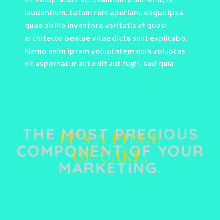
laudantium, totam rem aperiam, eaque ipsa
quae ab illo inventore veritatis et quasi
architecto beatae vitae dicta sunt explicabo.
Nemo enim ipsam voluptatem quia voluptas
sit aspernatur aut odit aut fugit, sed quia.