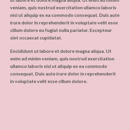
veniam, quis nostrud exercitation ullamco laboris
nisi ut aliquip ex ea commodo consequat. Duis aute
irure dolor in reprehenderit in voluptate velit esse
cillum dolore eu fugiat nulla pariatur. Excepteur
sint occaecat cupidatat.
Encididunt ut labore et dolore magna aliqua. Ut
enim ad minim veniam, quis nostrud exercitation
ullamco laboris nisi ut aliquip ex ea commodo
consequat. Duis aute irure dolor in reprehenderit
in voluptate velit esse cillum dolore.