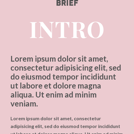
BRIEF
INTRO
Lorem ipsum dolor sit amet,
consectetur adipisicing elit, sed
do eiusmod tempor incididunt
ut labore et dolore magna
aliqua. Ut enim ad minim
veniam.
Lorem ipsum dolor sit amet, consectetur
adipisicing elit, sed do eiusmod tempor incididunt
ut labore et dolore magna aliqua. Ut enim ad minim