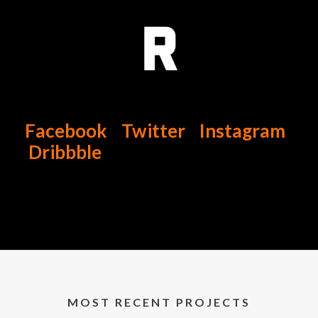
r
Facebook
Twitter
Instagram
Dribbble
MOST RECENT PROJECTS