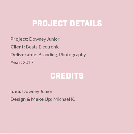
Project Details
Project:
Downey Junior
Client:
Beats Electronic
Deliverable:
Branding, Photography
Year:
2017
Credits
Idea:
Downey Junior
Design & Make Up:
Michael K.