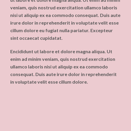
veniam, quis nostrud exercitation ullamco laboris
nisi ut aliquip ex ea commodo consequat. Duis aute
irure dolor in reprehenderit in voluptate velit esse
cillum dolore eu fugiat nulla pariatur. Excepteur
sint occaecat cupidatat.
Encididunt ut labore et dolore magna aliqua. Ut
enim ad minim veniam, quis nostrud exercitation
ullamco laboris nisi ut aliquip ex ea commodo
consequat. Duis aute irure dolor in reprehenderit
in voluptate velit esse cillum dolore.