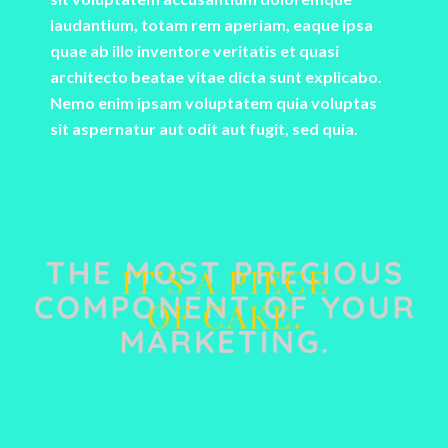
laudantium, totam rem aperiam, eaque ipsa
quae ab illo inventore veritatis et quasi
architecto beatae vitae dicta sunt explicabo.
Nemo enim ipsam voluptatem quia voluptas
sit aspernatur aut odit aut fugit, sed quia.