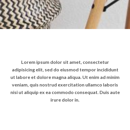
Lorem ipsum dolor sit amet, consectetur
adipisicing elit, sed do eiusmod tempor incididunt
ut labore et dolore magna aliqua. Ut enim ad minim
veniam, quis nostrud exercitation ullamco laboris
nisi ut aliquip ex ea commodo consequat. Duis aute
irure dolor in.