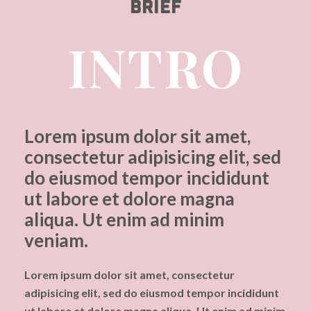
BRIEF
INTRO
Lorem ipsum dolor sit amet,
consectetur adipisicing elit, sed
do eiusmod tempor incididunt
ut labore et dolore magna
aliqua. Ut enim ad minim
veniam.
Lorem ipsum dolor sit amet, consectetur
adipisicing elit, sed do eiusmod tempor incididunt
ut labore et dolore magna aliqua. Ut enim ad minim