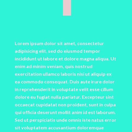
T
Lorem ipsum dolor sit amet, consectetur
adipisicing elit, sed do eiusmod tempor
incididunt ut labore et dolore magna aliqua. Ut
enim ad minim veniam, quis nostrud
exercitation ullamco laboris nisi ut aliquip ex
ea commodo consequat. Duis aute irure dolor
in reprehenderit in voluptate velit esse cillum
dolore eu fugiat nulla pariatur. Excepteur sint
occaecat cupidatat non proident, sunt in culpa
qui officia deserunt mollit anim id est laborum.
Sed ut perspiciatis unde omnis iste natus error
sit voluptatem accusantium doloremque