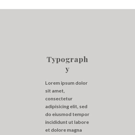
Typograph
Y
Lorem ipsum dolor
sit amet,
consectetur
adipisicing elit, sed
do eiusmod tempor
incididunt ut labore
et dolore magna